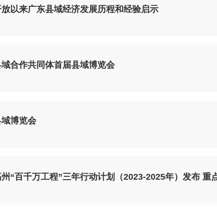
开放以来广东县域经济发展历程和经验启示
县域合作共同体首届县域博览会
县域博览会
州“百千万工程”三年行动计划（2023-2025年）发布 重