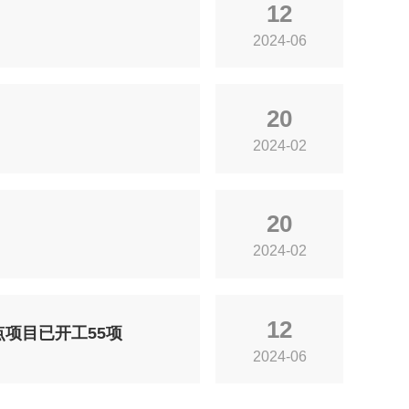
12
2024-06
20
2024-02
20
2024-02
12
点项目已开工55项
2024-06