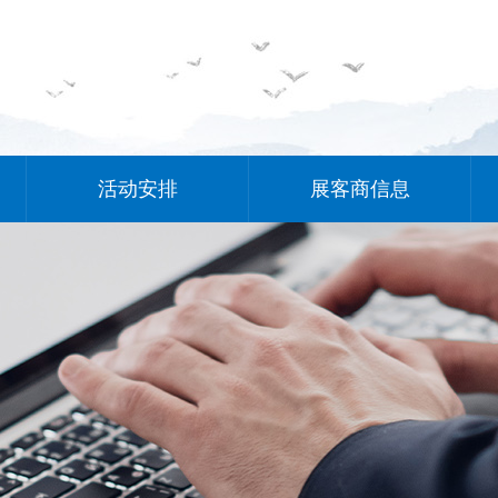
活动安排
展客商信息