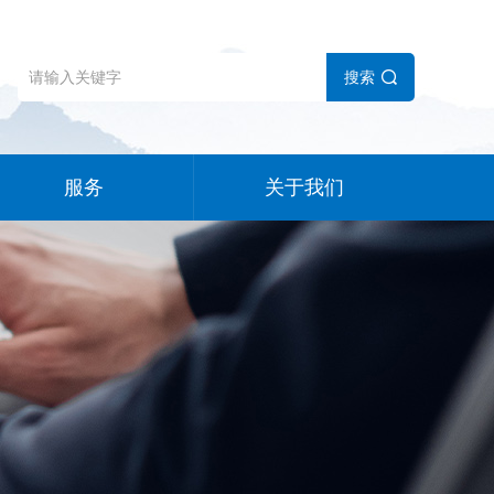
搜索
服务
关于我们