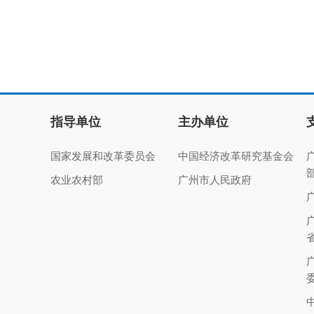
指导单位
主办单位
国家发展和改革委员会
中国经济改革研究基金会
农业农村部
广州市人民政府