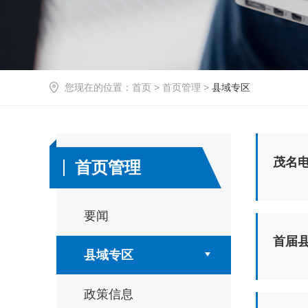
您现在的位置：
首页
>
首页管理
>
县域专区
茂名电
首页管理
要闻
首届
县域专区
政策信息