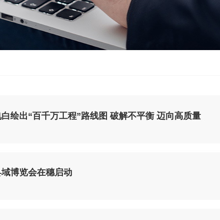
白绘出“百千万工程”路线图 破解不平衡 迈向高质量
县域博览会在穗启动