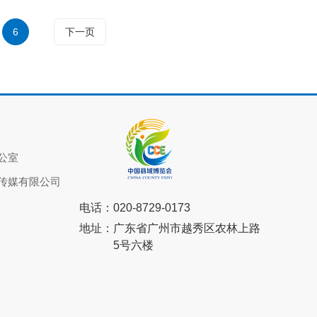
6
下一页
公室
传媒有限公司
电话：
020-8729-0173
地址：
广东省广州市越秀区农林上路
5号六楼