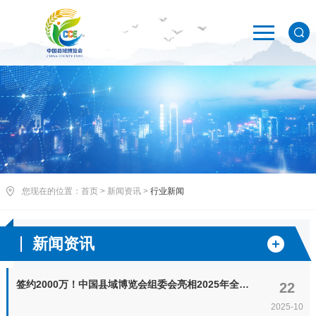
您现在的位置：
首页
>
新闻资讯
>
行业新闻
新闻资讯
签约2000万！中国县域博览会组委会亮相2025年全国农产品产销大会（南部片区），从“黔货出山”到“融入湾区”的共赢之路
22
2025-10