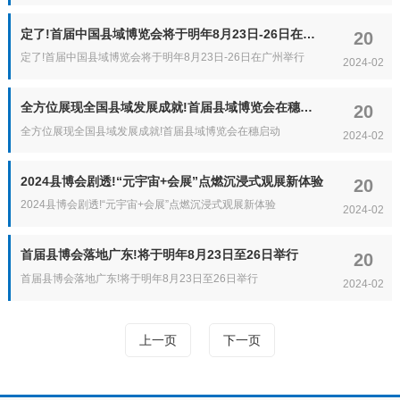
定了!首届中国县域博览会将于明年8月23日-26日在广州举行
20
定了!首届中国县域博览会将于明年8月23日-26日在广州举行
2024-02
全方位展现全国县域发展成就!首届县域博览会在穗启动
20
全方位展现全国县域发展成就!首届县域博览会在穗启动
2024-02
2024县博会剧透!“元宇宙+会展”点燃沉浸式观展新体验
20
2024县博会剧透!“元宇宙+会展”点燃沉浸式观展新体验
2024-02
首届县博会落地广东!将于明年8月23日至26日举行
20
首届县博会落地广东!将于明年8月23日至26日举行
2024-02
上一页
下一页