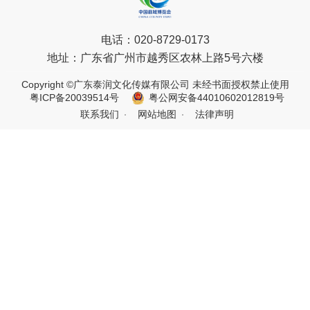
电话：
020-8729-0173
地址：
广东省广州市越秀区农林上路5号六楼
Copyright ©广东泰润文化传媒有限公司 未经书面授权禁止使用
粤ICP备20039514号
粤公网安备44010602012819号
联系我们
网站地图
法律声明