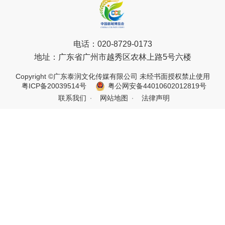
电话：
020-8729-0173
地址：
广东省广州市越秀区农林上路5号六楼
Copyright ©广东泰润文化传媒有限公司 未经书面授权禁止使用
粤ICP备20039514号
粤公网安备44010602012819号
联系我们
网站地图
法律声明