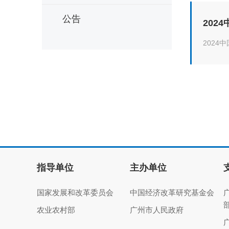
公告
202
202
指导单位
主办单位
国家发展和改革委员会
中国经济改革研究基金会
农业农村部
广州市人民政府