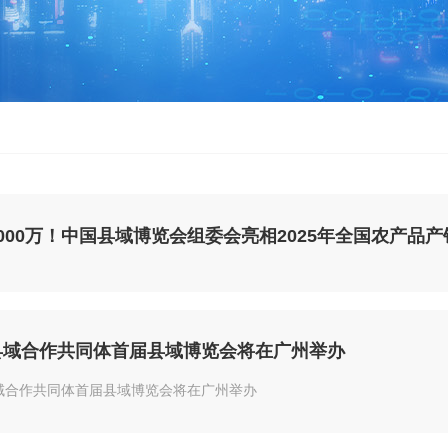
县域合作共同体首届县域博览会将在广州举办
域合作共同体首届县域博览会将在广州举办