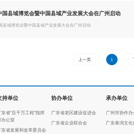
4中国县域博览会暨中国县域产业发展大会在广州启动
4中国县域博览会暨中国县域产业发展大会在广州启动
上一页
1
支持单位
协办单位
承办单位
广东省“百千万工程”指挥
广东省老区建设促进会
广州市协作办
部办公室
广东省企业联合会
广东泰润文化
广东省发展和改革委员会