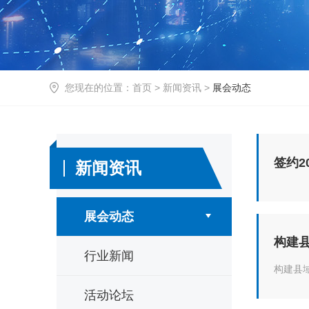
您现在的位置：
首页
>
新闻资讯
>
展会动态
新闻资讯
展会动态
构建
行业新闻
构建县
活动论坛