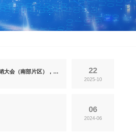
22
签约2000万！中国县域博览会组委会亮相2025年全国农产品产销大会（南部片区），从“黔货出山”到“融入湾区”的共赢之路
2025-10
06
2024-06