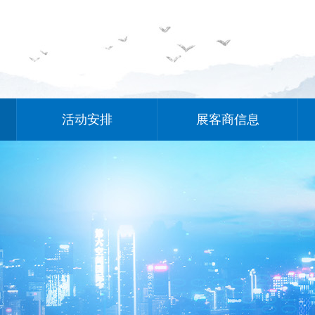
活动安排
展客商信息