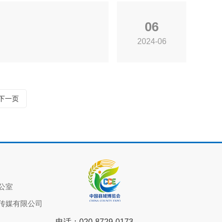
06
2024-06
下一页
公室
传媒有限公司
电话：
020-8729-0173