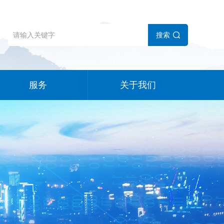
搜索
服务
关于我们