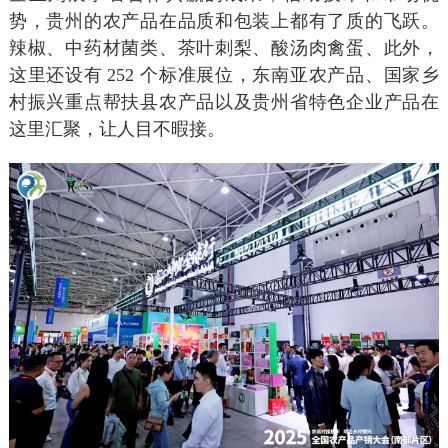
势，贵州的农产品在品质和包装上都有了质的飞跃。
辣椒、中药材菌类、茶叶刺梨、酸汤肉禽蛋、此外，
这里还设有
252 个标准展位，东南亚农产品、国家乡
村振兴重点帮扶县农产品以及贵州省特色企业产品在
这里汇聚，让人目不暇接。