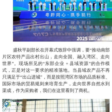
盛秋平副部长在开幕式致辞中强调，要
“推动南部
片区农特产品出村出山，走向全国、融入湾区、走向
世界”。现场所见的“东部企业 +
县域资源
”的合作模
式，正是对这一要求的精准落地。当县域农产品不再
只满足于“出山进城”，而是按照湾区市场的品质标准、
国际市场的贸易规则来培育生产，走向世界自然水到
渠成
，作为采购者，我们在这里看到了商机。