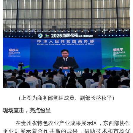
（
上图为商务部党组成员、副部长盛秋平
）
现场直击，亮点纷呈
在贵州省特色农业产业成果展示区，东西部协作
企业则展示着合作共赢的成果，借助技术和市场优