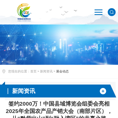
您现在的位置：
首页
>
新闻资讯
>
展会动态
新闻资讯
签约2000万！中国县域博览会组委会亮相
2025年全国农产品产销大会（南部片区），