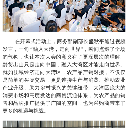
在开幕式活动上，商务部副部长盛秋平通过视频
发言，一句
“融入大湾，走向世界”，瞬间点燃了全场
的气氛，也让本次大会的意义有了更深层次的理解。
黔货出山只是走向中国，融入大湾区才能走向世界。
就如县域经济走向大湾区，农产品产销对接，不仅仅
是简单的买卖交易，更是连接生产与消费、推动农业
产业升级、助力乡村振兴的关键纽带。大湾区庞大的
消费市场和高度发达的商贸流通体系，为农产品的销
售和品牌推广提供了广阔的空间，也为采购商带来了
更多的机遇与挑战。