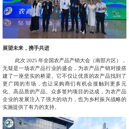
展望未来，携手共进
此次
2025 年全国农产品产销大会（南部片区），
无疑是一场农产品行业的盛会，为农产品产销对接搭
建了一座坚实的桥梁。它不仅让优质的农产品找到了
更广阔的市场，也让采购商们有机会接触到更多元
化、高品质的产品。众多签约项目的达成，为农产品
企业的发展注入了强大的动力，也为乡村振兴战略的
实施提供了有力的支持。