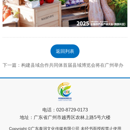
返回列表
下一篇：构建县域合作共同体首届县域博览会将在广州举办
电话：
020-8729-0173
地址：
广东省广州市越秀区农林上路5号六楼
Copyright ©广东泰润文化传媒有限公司 未经书面授权禁止使用