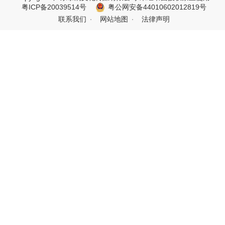
粤ICP备20039514号
粤公网安备44010602012819号
联系我们
网站地图
法律声明