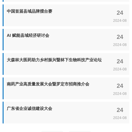
中国首届县域品牌擂台赛
24
2024-08
AI 赋能县域经济研讨会
24
2024-08
大森林大医药助力乡村振兴暨林下生物科技产业论坛
24
2024-08
南药产业高质量发展大会暨罗定市招商推介会
24
2024-08
广东省企业诚信建设大会
24
2024-08