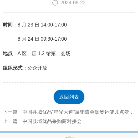
2024-08-23
时间
：8 月 23 日 14:00-17:00
8 月 24 日 09:30-17:00
地点
：A 区二层 1.2 馆第二会场
组织形式：
公众开放
返回列表
下一篇：中国县域优品“星光大道”展销盛会暨奥运健儿点赞县域优品活动
上一篇：中国县域优品采购商对接会