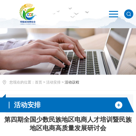
您现在的位置：
首页
>
活动安排
>
活动议程
活动安排
第四期全国少数民族地区电商人才培训暨民族
地区电商高质量发展研讨会