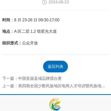
2024-08-23
时间
：8 月 23-26
日
09:30-17:00
地点
：A 区二层 1.2 馆星光大道
组织形式：
公众开放
返回列表
下一篇：中国首届县域品牌擂台赛
上一篇：第四期全国少数民族地区电商人才培训暨民族地区电商高质量发展研讨会