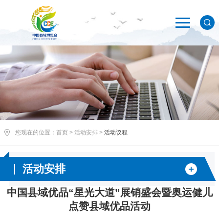
您现在的位置：
首页
>
活动安排
>
活动议程
活动安排
中国县域优品“星光大道”展销盛会暨奥运健儿
点赞县域优品活动