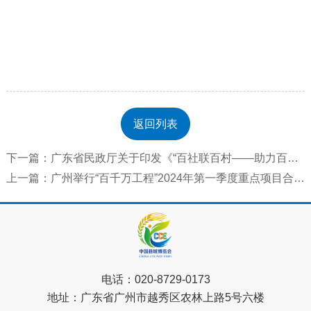
返回列表
下一篇：广东省民政厅关于印发《“百社联百村——助力百千万工程”专项行动 实施方案（2023—2027年）》...
上一篇：广州举行“百千万工程”2024年第一季度重点项目合作签约仪式
电话：
020-8729-0173
地址：
广东省广州市越秀区农林上路5号六楼