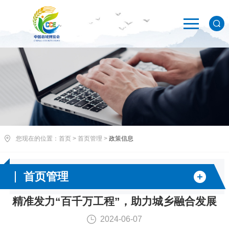
您现在的位置：
首页
>
首页管理
>
政策信息
首页管理
精准发力“百千万工程”，助力城乡融合发展
2024-06-07