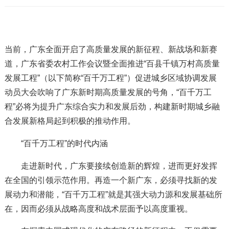
当前，广东全面开启了高质量发展的新征程、新战场和新赛
道，广东省委农村工作会议暨全面推进“百县千镇万村高质量
发展工程”（以下简称“百千万工程”）促进城乡区域协调发展
动员大会吹响了广东新时期高质量发展的号角，“百千万工
程”必将为提升广东综合实力和发展后劲，构建新时期城乡融
合发展新格局起到积极的推动作用。
“百千万工程”的时代内涵
走进新时代，广东要接续创造新的辉煌，进而更好发挥
在全国的引领示范作用。再造一个新广东，必须寻找新的发
展动力和潜能，“百千万工程”就是其强大动力源和发展基础所
在，因而必须从战略高度和战术层面予以高度重视。