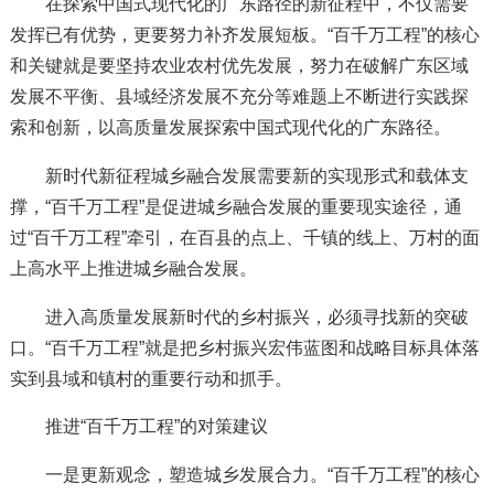
在探索中国式现代化的广东路径的新征程中，不仅需要
发挥已有优势，更要努力补齐发展短板。“百千万工程”的核心
和关键就是要坚持农业农村优先发展，努力在破解广东区域
发展不平衡、县域经济发展不充分等难题上不断进行实践探
索和创新，以高质量发展探索中国式现代化的广东路径。
新时代新征程城乡融合发展需要新的实现形式和载体支
撑，“百千万工程”是促进城乡融合发展的重要现实途径，通
过“百千万工程”牵引，在百县的点上、千镇的线上、万村的面
上高水平上推进城乡融合发展。
进入高质量发展新时代的乡村振兴，必须寻找新的突破
口。“百千万工程”就是把乡村振兴宏伟蓝图和战略目标具体落
实到县域和镇村的重要行动和抓手。
推进“百千万工程”的对策建议
一是更新观念，塑造城乡发展合力。“百千万工程”的核心