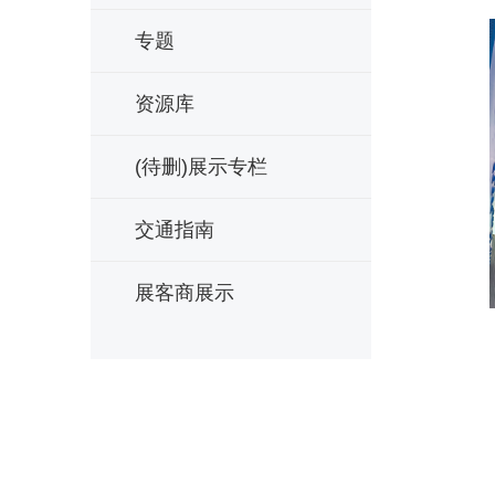
专题
资源库
(待删)展示专栏
交通指南
展客商展示