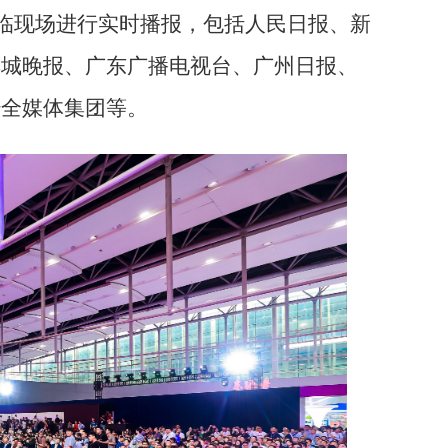
临现场进行实时播报，包括人民日报、新
羊城晚报、广东广播电视台、广州日报、
经全媒体集团等。