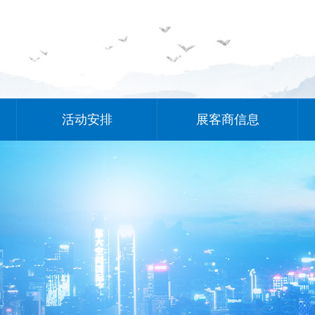
活动安排
展客商信息