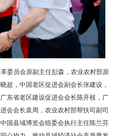
改革委员会原副主任彭森，农业农村部原
李晓超，中国老区促进会副会长张建设，
、广东省老区建设促进会会长陈开枝，广
促进会会长袁周，农业农村部帮扶司副司
，中国县域博览会组委会执行主任陈兰芬
，
同心协力，推动县域经济社会高质量发