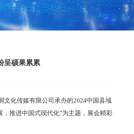
纷呈硕果累累
润文化传媒有限公司承办的
2024
中国县域
展，推进中国式现代化”为主题，展会精彩