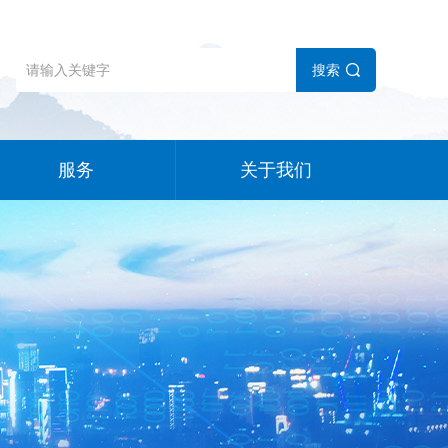
搜索
服务
关于我们