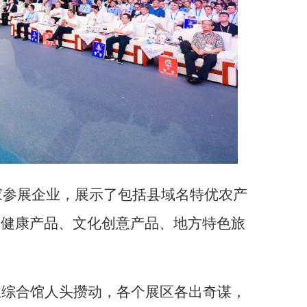
家参展企业，展示了包括县域名特优农产
和健康产品、文化创意产品、地方特色旅
业综合馆人头攒动，各个展区各出奇谋，