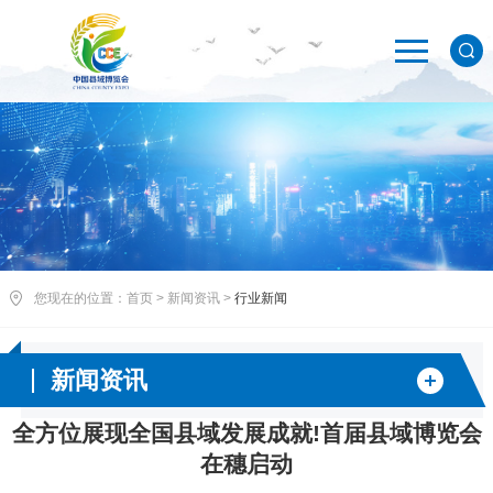
您现在的位置：
首页
>
新闻资讯
>
行业新闻
新闻资讯
全方位展现全国县域发展成就!首届县域博览会
在穗启动