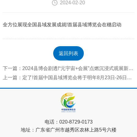
2024-02-20
全方位展现全国县域发展成就!首届县域博览会在穗启动
返回列表
下一篇：2024县博会剧透!“元宇宙+会展”点燃沉浸式观展新体验
上一篇：定了!首届中国县域博览会将于明年8月23日-26日在广州举行
电话：
020-8729-0173
地址：
广东省广州市越秀区农林上路5号六楼