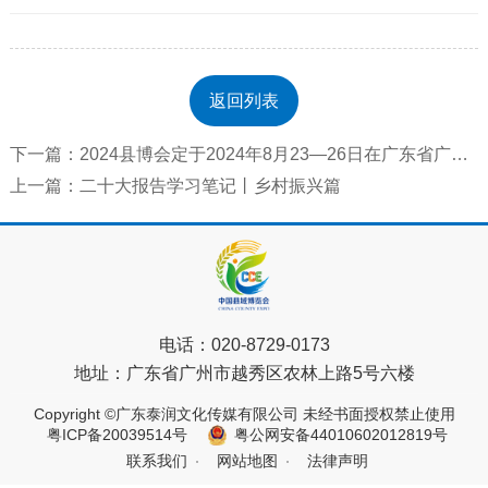
返回列表
下一篇：2024县博会定于2024年8月23—26日在广东省广州市举行
上一篇：二十大报告学习笔记丨乡村振兴篇
电话：
020-8729-0173
地址：
广东省广州市越秀区农林上路5号六楼
Copyright ©广东泰润文化传媒有限公司 未经书面授权禁止使用
粤ICP备20039514号
粤公网安备44010602012819号
联系我们
网站地图
法律声明