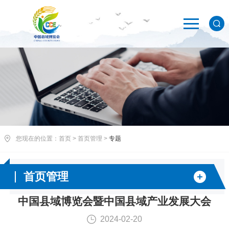
您现在的位置：
首页
>
首页管理
>
专题
首页管理
中国县域博览会暨中国县域产业发展大会
2024-02-20