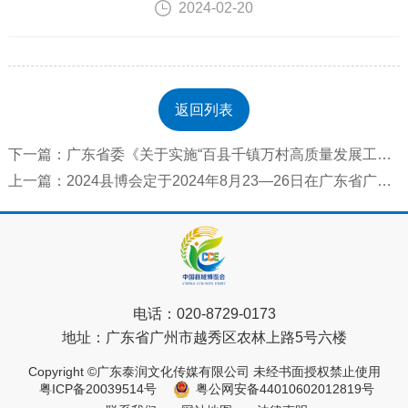
2024-02-20
返回列表
下一篇：广东省委《关于实施“百县千镇万村高质量发展工程”促进城乡区域协调发展的决定》的具体行...
上一篇：2024县博会定于2024年8月23—26日在广东省广州市举行
电话：
020-8729-0173
地址：
广东省广州市越秀区农林上路5号六楼
Copyright ©广东泰润文化传媒有限公司 未经书面授权禁止使用
粤ICP备20039514号
粤公网安备44010602012819号