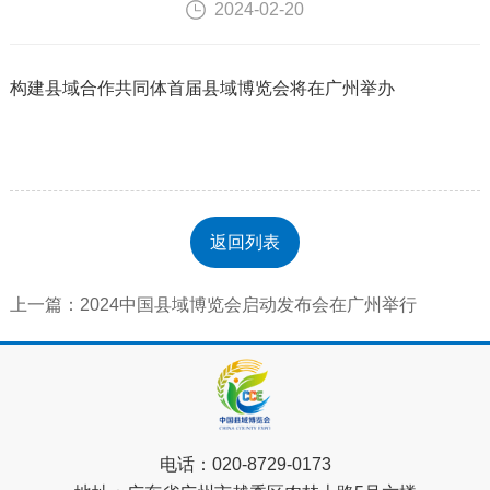
2024-02-20
构建县域合作共同体首届县域博览会将在广州举办
返回列表
上一篇：2024中国县域博览会启动发布会在广州举行
电话：
020-8729-0173