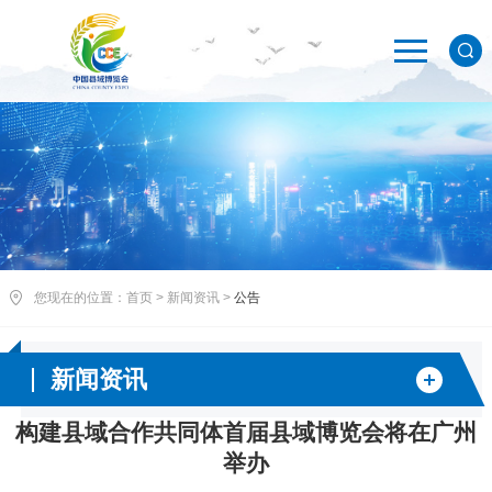
您现在的位置：
首页
>
新闻资讯
>
公告
新闻资讯
构建县域合作共同体首届县域博览会将在广州
举办