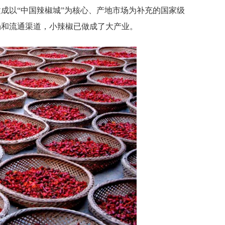
建成以
“中国辣椒城”为核心、产地市场为补充的国家级
场和流通渠道，小辣椒已做成了大产业。