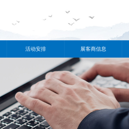
活动安排
展客商信息