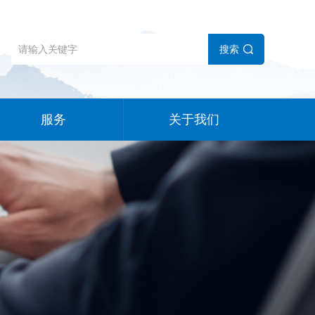
搜索
服务
关于我们